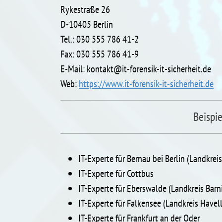
Rykestraße 26
D-10405 Berlin
Tel.: 030 555 786 41-2
Fax: 030 555 786 41-9
E-Mail: kontakt@it-forensik-it-sicherheit.de
Web:
https://www.it-forensik-it-sicherheit.de
Beispi
IT-Experte für Bernau bei Berlin (Landkrei
IT-Experte für Cottbus
IT-Experte für Eberswalde (Landkreis Barn
IT-Experte für Falkensee (Landkreis Havel
IT-Experte für Frankfurt an der Oder