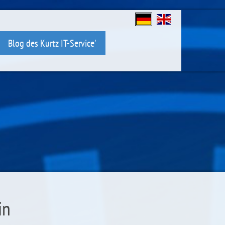
Blog des Kurtz IT-Service'
in