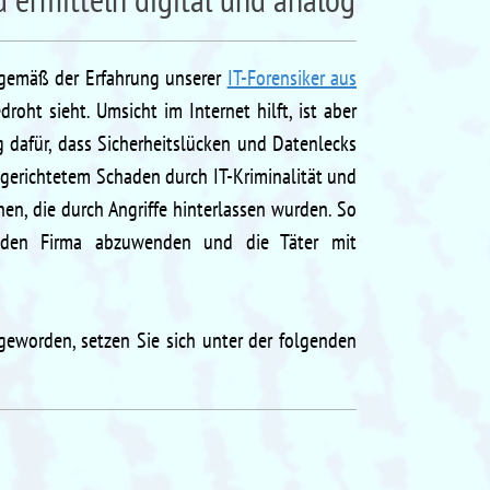
s gemäß der Erfahrung unserer
IT-Forensiker aus
roht sieht. Umsicht im Internet hilft, ist aber
 dafür, dass Sicherheitslücken und Datenlecks
gerichtetem Schaden durch IT-Kriminalität und
en, die durch Angriffe hinterlassen wurden. So
enden Firma abzuwenden und die Täter mit
 geworden, setzen Sie sich unter der folgenden